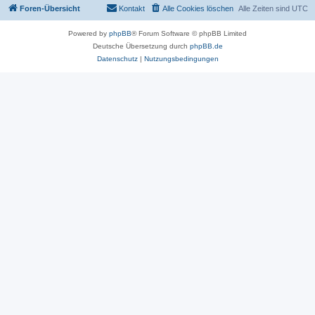
Foren-Übersicht
Kontakt
Alle Cookies löschen
Alle Zeiten sind
UTC
Powered by
phpBB
® Forum Software © phpBB Limited
Deutsche Übersetzung durch
phpBB.de
Datenschutz
|
Nutzungsbedingungen