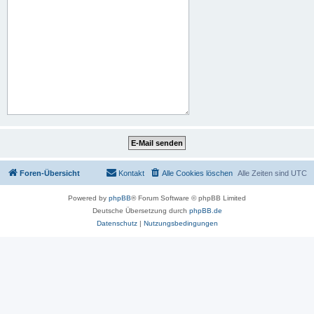
Foren-Übersicht
Kontakt
Alle Cookies löschen
Alle Zeiten sind
UTC
Powered by
phpBB
® Forum Software © phpBB Limited
Deutsche Übersetzung durch
phpBB.de
Datenschutz
|
Nutzungsbedingungen